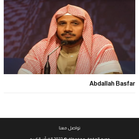
اصل معنا